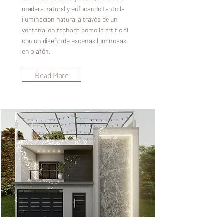
madera natural y enfocando tanto la
iluminación natural a través de un
ventanal en fachada como la artificial
con un diseño de escenas luminosas
en plafón.
Read More