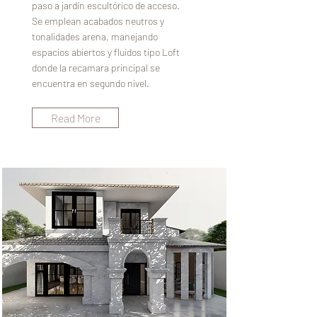
paso a jardín escultórico de acceso.
Se emplean acabados neutros y
tonalidades arena, manejando
espacios abiertos y fluidos tipo Loft
donde la recamara principal se
encuentra en segundo nivel.
Read More