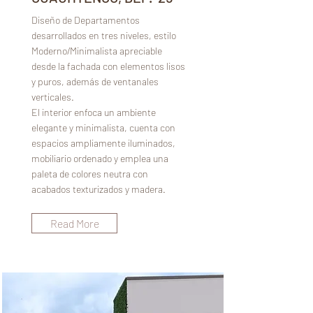
Diseño de Departamentos
desarrollados en tres niveles, estilo
Moderno/Minimalista apreciable
desde la fachada con elementos lisos
y puros, además de ventanales
verticales.
El interior enfoca un ambiente
elegante y minimalista, cuenta con
espacios ampliamente iluminados,
mobiliario ordenado y emplea una
paleta de colores neutra con
acabados texturizados y madera.
Read More