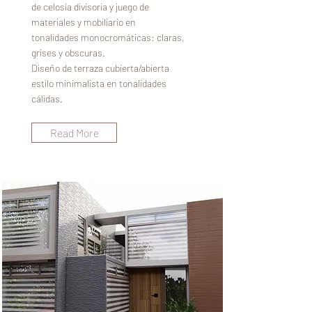
de celosía divisoria y juego de
materiales y mobiliario en
tonalidades monocromáticas: claras,
grises y obscuras.
Diseño de terraza cubierta/abierta
estilo minimalista en tonalidades
cálidas.
Read More