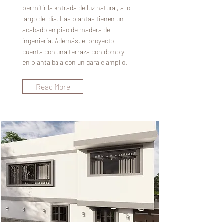
permitir la entrada de luz natural, a lo
largo del día. Las plantas tienen un
acabado en piso de madera de
ingeniería. Además, el proyecto
cuenta con una terraza con domo y
en planta baja con un garaje amplio.
Read More