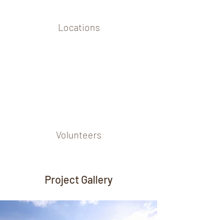
Locations
Volunteers
Project Gallery