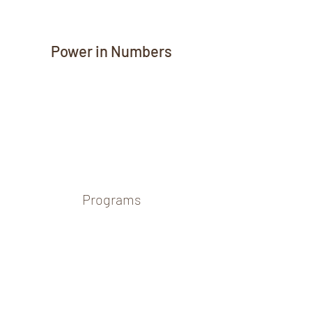
Power in Numbers
Programs