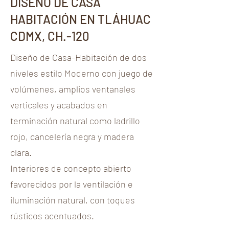
DISEÑO DE CASA
HABITACIÓN EN TLÁHUAC
CDMX, CH.-120
Diseño de Casa-Habitación de dos
niveles estilo Moderno con juego de
volúmenes, amplios ventanales
verticales y acabados en
terminación natural como ladrillo
rojo, cancelería negra y madera
clara.
Interiores de concepto abierto
favorecidos por la ventilación e
iluminación natural, con toques
rústicos acentuados.