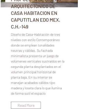
ARQUITECTONICO DE
CASA HABITACION EN
CAPUTITLAN EDO MEX.
C.H.-149
Diseño de Casa-Habitación de tres
niveles con estilo Contemporáneo
donde se emplean tonalidades
neutras y cálidas. Su fachada
minimalista presenta un juego de
volúmenes verticales sustraídos en la
segunda planta desplantados en el
volumen principal horizontal de
planta baja. En su interior se
manejan acabados cálidos tipo
madera y loseta clara lo que ilumina
de forma sutil el espacio
Read More