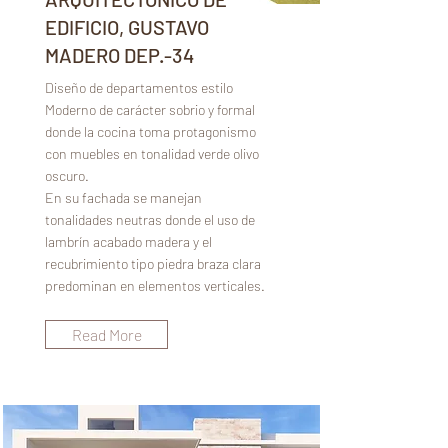
EDIFICIO, GUSTAVO
MADERO DEP.-34
Diseño de departamentos estilo
Moderno de carácter sobrio y formal
donde la cocina toma protagonismo
con muebles en tonalidad verde olivo
oscuro.
En su fachada se manejan
tonalidades neutras donde el uso de
lambrín acabado madera y el
recubrimiento tipo piedra braza clara
predominan en elementos verticales.
Read More