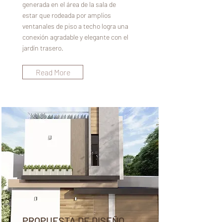
generada en el área de la sala de
estar que rodeada por amplios
ventanales de piso a techo logra una
conexión agradable y elegante con el
jardín trasero.
Read More
PROPUESTA DE DISEÑO