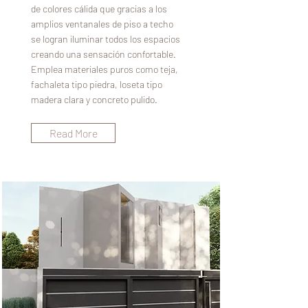
de colores cálida que gracias a los
amplios ventanales de piso a techo
se logran iluminar todos los espacios
creando una sensación confortable.
Emplea materiales puros como teja,
fachaleta tipo piedra, loseta tipo
madera clara y concreto pulido.
Read More