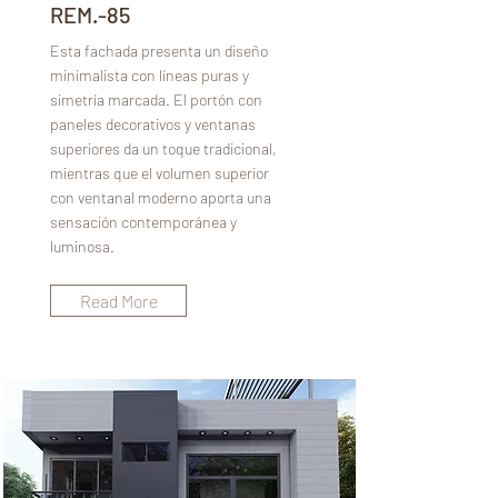
REM.-85
Esta fachada presenta un diseño
minimalista con líneas puras y
simetría marcada. El portón con
paneles decorativos y ventanas
superiores da un toque tradicional,
mientras que el volumen superior
con ventanal moderno aporta una
sensación contemporánea y
luminosa.
Read More