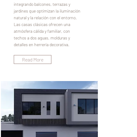
integrando balcones, terrazas y
jardines que optimizan la iluminación
natural y la relación con el entorno.
Las casas clásicas ofrecen una
atmósfera cálida y familiar, con
techos a dos aguas, molduras y
detalles en herrería decorativa.
Read More