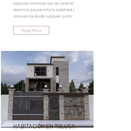
espacios interiores son de carácter
abierto lo que permite la visibilidad y
convivencia desde cualquier punto
Read More
DISEÑO DE CASA
HABITACIÓN EN TOLUCA