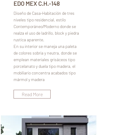
EDO MEX C.H.-148
Diseño de Casa-Habitación de tres
niveles tipo residencial, estilo
Contemporáneo/Moderno donde se
realza el uso de ladrillo, block y piedra
rustica aparente.
En su interior se maneja una paleta
de colores sobria y neutra, donde se
emplean materiales grisáceos tipo
porcelanato y duela tipo madera, el
mobiliario concentra acabados tipo
mármol y madera
Read More