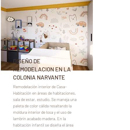
DISEÑO DE
REMODELACION EN LA
COLONIA NARVANTE
Remodelación interior de Casa-
Habitación en áreas de habitaciones,
sala de estar, estudio. Se maneja una
paleta de color cálida resaltando la
moldura interior de losa y el uso de
lambrin acabado madera. En la
habitación infantil se diseña el área