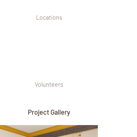
Locations
Volunteers
Project Gallery