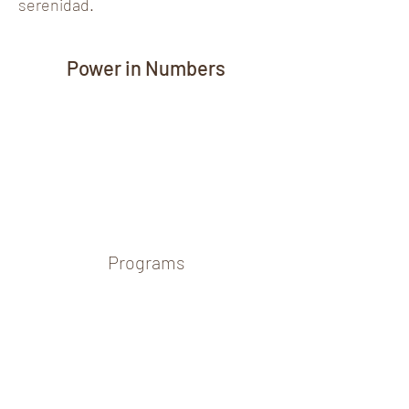
serenidad.
Power in Numbers
Programs