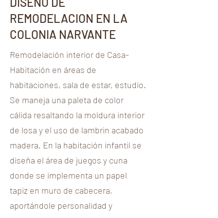
DISEÑO DE
REMODELACION EN LA
COLONIA NARVANTE
Remodelación interior de Casa-
Habitación en áreas de
habitaciones, sala de estar, estudio.
Se maneja una paleta de color
cálida resaltando la moldura interior
de losa y el uso de lambrin acabado
madera. En la habitación infantil se
diseña el área de juegos y cuna
donde se implementa un papel
tapiz en muro de cabecera,
aportándole personalidad y