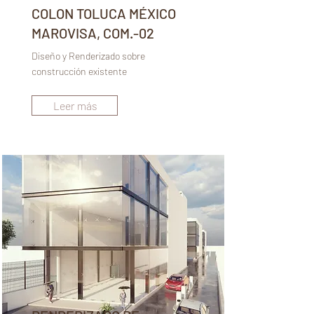
COLON TOLUCA MÉXICO
MAROVISA, COM.-02
Diseño y Renderizado sobre
construcción existente
Leer más