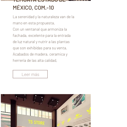
MÉXICO, COM.-10
La serenidad y la naturaleza van de la
mano en esta propuesta.
Con un ventanal que armoniza la
fachada, excelente para la entrada
de luz natural y nutrir a las plantas
que son exhibidas para su venta.
Acabados de madera, ceramica y
herrería de las alta calidad,
Leer más