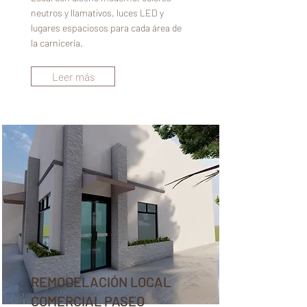
neutros y llamativos, luces LED y
lugares espaciosos para cada área de
la carnicería.
Leer más
REMODELACIÓN LOCAL
COMERCIAL PASEO