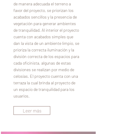
de manera adecuada el terreno a
favor del proyecto, se priorizan los
acabados sencillos y la presencia de
vegetación para generar ambientes
de tranquilidad. Al interior el proyecto
cuenta con acabados simples que
dan la vista de un ambiente limpio, se
prioriza la correcta iluminación y la
división correcta de los espacios para
cada oficinista, algunas de estas
divisiones se realizan por medio de
celosías. El proyecto cuenta con una
terraza la cual brinda al proyecto de
un espacio de tranquilidad para los
usuarios.
Leer más