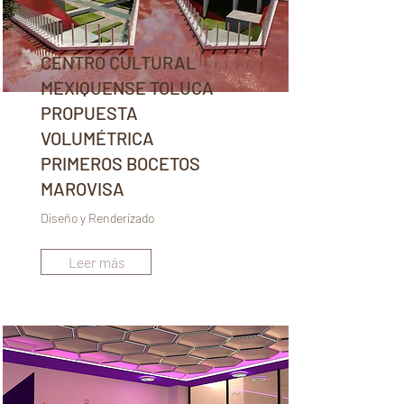
CENTRO CULTURAL
MEXIQUENSE TOLUCA
PROPUESTA
VOLUMÉTRICA
PRIMEROS BOCETOS
MAROVISA
Diseño y Renderizado
Leer más