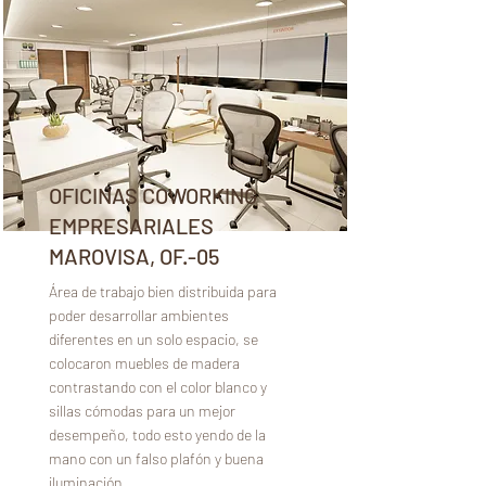
OFICINAS COWORKING
EMPRESARIALES
MAROVISA, OF.-05
Área de trabajo bien distribuida para
poder desarrollar ambientes
diferentes en un solo espacio, se
colocaron muebles de madera
contrastando con el color blanco y
sillas cómodas para un mejor
desempeño, todo esto yendo de la
mano con un falso plafón y buena
iluminación.