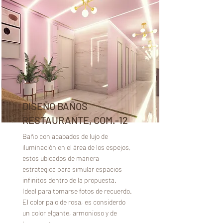
DISEÑO BAÑOS
RESTAURANTE, COM.-12
Baño con acabados de lujo de
iluminación en el área de los espejos,
estos ubicados de manera
estrategica para simular espacios
infinitos dentro de la propuesta.
Ideal para tomarse fotos de recuerdo.
El color palo de rosa, es considerdo
un color elgante, armonioso y de