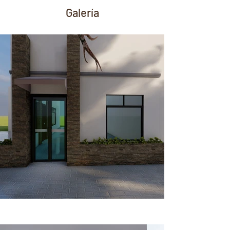
Galería