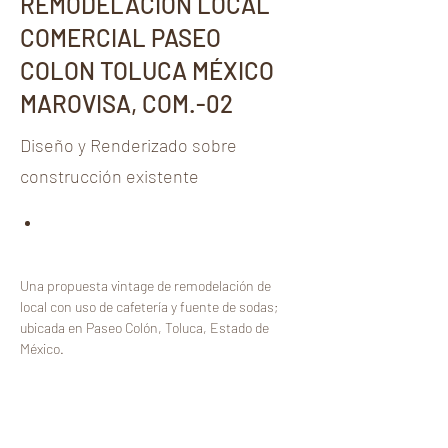
REMODELACIÓN LOCAL
COMERCIAL PASEO
COLON TOLUCA MÉXICO
MAROVISA, COM.-02
Diseño y Renderizado sobre
construcción existente
Una propuesta vintage de remodelación de 
local con uso de cafetería y fuente de sodas; 
ubicada en Paseo Colón, Toluca, Estado de 
México.