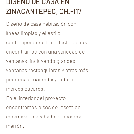
DISEÑO DE CASA EN
ZINACANTEPEC, CH.-117
Diseño de casa habitación con
líneas limpias y el estilo
contemporáneo. En la fachada nos
encontramos con una variedad de
ventanas, incluyendo grandes
ventanas rectangulares y otras más
pequeñas cuadradas, todas con
marcos oscuros.
En el interior del proyecto
encontramos pisos de loseta de
cerámica en acabado de madera
marrón.