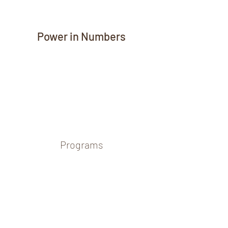
Power in Numbers
Programs