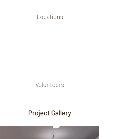
Locations
Volunteers
Project Gallery