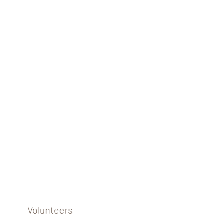
Volunteers