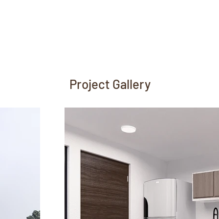
Project Gallery