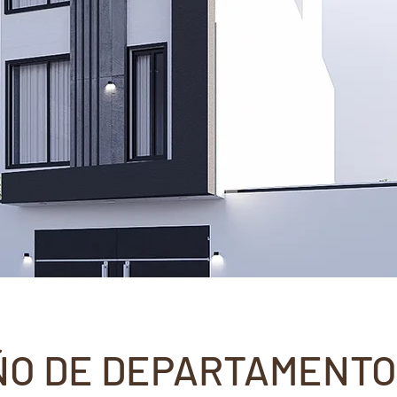
ÑO DE DEPARTAMENTO