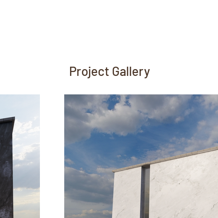
Project Gallery