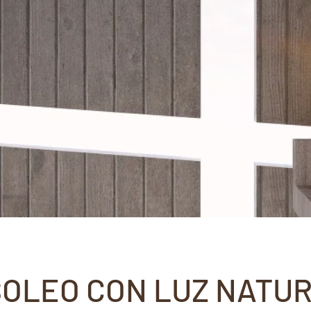
OLEO CON LUZ NATU