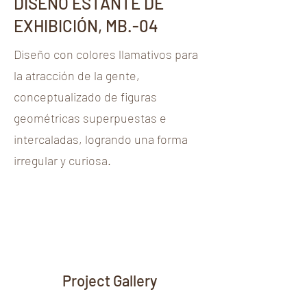
DISEÑO ESTANTE DE
EXHIBICIÓN, MB.-04
Diseño con colores llamativos para
la atracción de la gente,
conceptualizado de figuras
geométricas superpuestas e
intercaladas, logrando una forma
irregular y curiosa.
Project Gallery