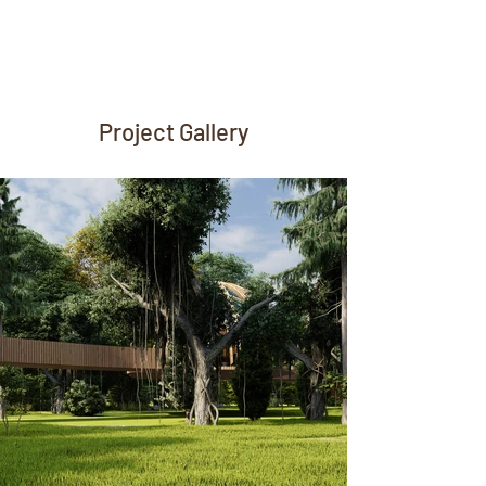
Project Gallery