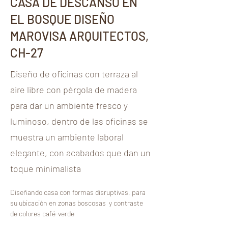
CASA DE DESCANSO EN
EL BOSQUE DISEÑO
MAROVISA ARQUITECTOS,
CH-27
Diseño de oficinas con terraza al
aire libre con pérgola de madera
para dar un ambiente fresco y
luminoso, dentro de las oficinas se
muestra un ambiente laboral
elegante, con acabados que dan un
toque minimalista
Diseñando casa con formas disruptivas, para  
su ubicación en zonas boscosas  y contraste 
de colores café-verde 