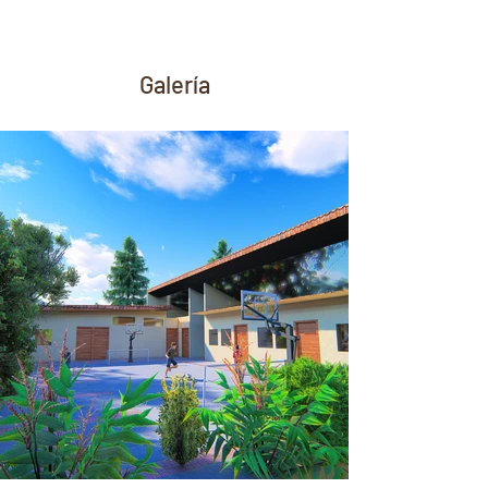
Galería