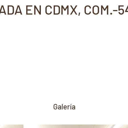
ADA EN CDMX, COM.-5
Galería