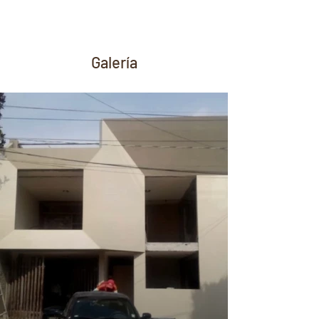
Galería