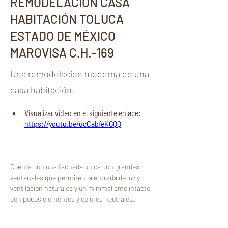
REMODELACIÓN CASA
HABITACIÓN TOLUCA
ESTADO DE MÉXICO
MAROVISA C.H.-169
Una remodelación moderna de una
casa habitación.
Visualizar video en el siguiente enlace:
https://youtu.be/ucCabfeKGQQ
Cuenta con una fachada única con grandes 
ventanales que permiten la entrada de luz y 
ventilación naturales y un minimalismo intacto 
con pocos elementos y colores neutrales. 