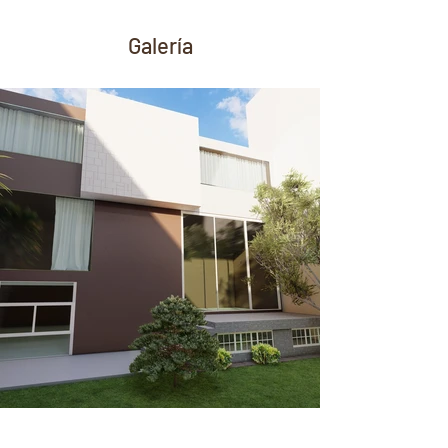
Galería