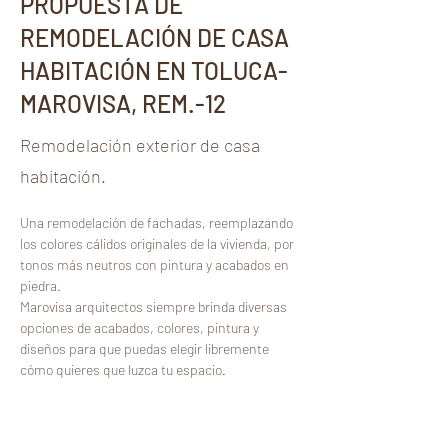
PROPUESTA DE
REMODELACIÓN DE CASA
HABITACIÓN EN TOLUCA-
MAROVISA, REM.-12
Remodelación exterior de casa
habitación.
Una remodelación de fachadas, reemplazando 
los colores cálidos originales de la vivienda, por 
tonos más neutros con pintura y acabados en 
piedra.
Marovisa arquitectos siempre brinda diversas 
opciones de acabados, colores, pintura y 
diseños para que puedas elegir libremente 
cómo quieres que luzca tu espacio. 