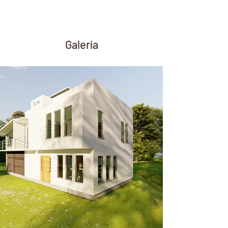
Galería