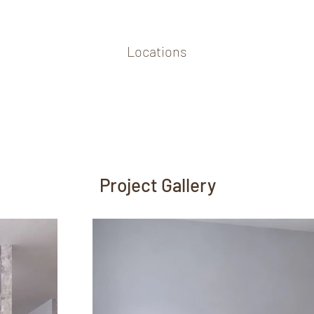
Locations
Project Gallery