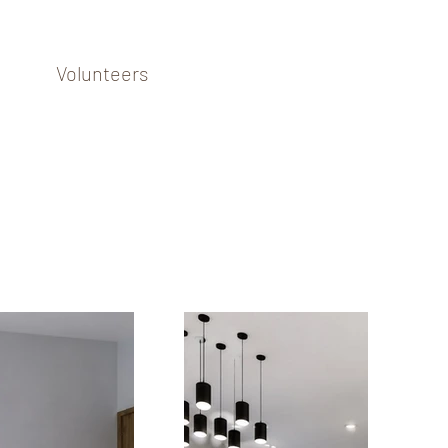
Volunteers