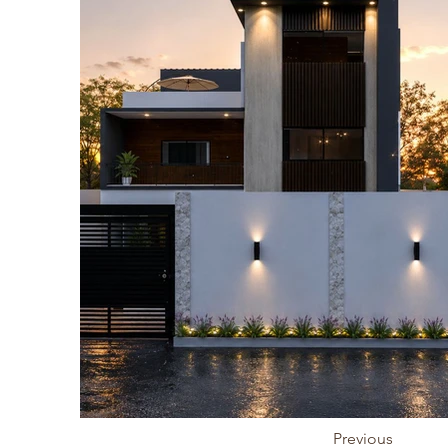
Previous