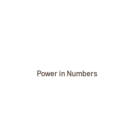
Power in Numbers