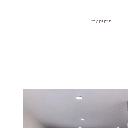
Programs