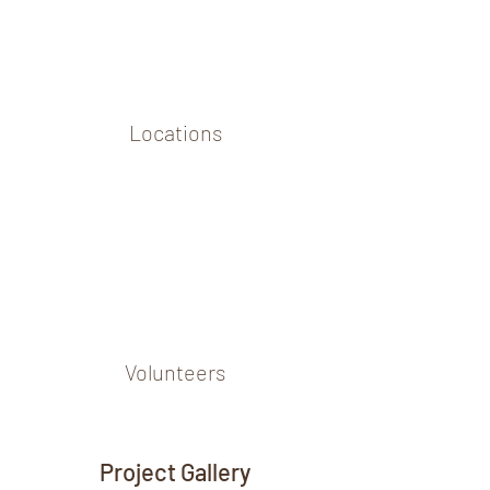
Locations
Volunteers
Project Gallery