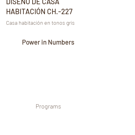
DISEÑO DE CASA
HABITACIÓN CH.-227
Casa habitación en tonos gris
Power in Numbers
Programs