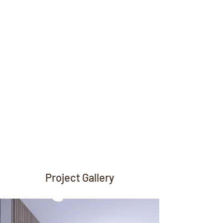
Project Gallery