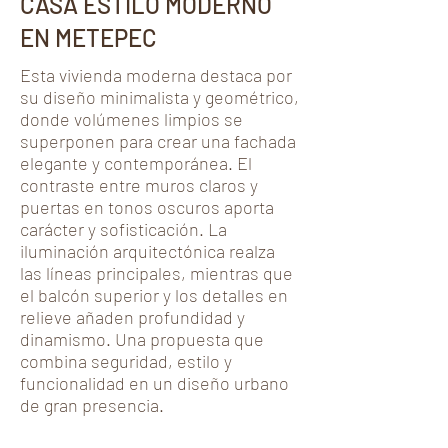
CASA ESTILO MODERNO
EN METEPEC
Esta vivienda moderna destaca por
su diseño minimalista y geométrico,
donde volúmenes limpios se
superponen para crear una fachada
elegante y contemporánea. El
contraste entre muros claros y
puertas en tonos oscuros aporta
carácter y sofisticación. La
iluminación arquitectónica realza
las líneas principales, mientras que
el balcón superior y los detalles en
relieve añaden profundidad y
dinamismo. Una propuesta que
combina seguridad, estilo y
funcionalidad en un diseño urbano
de gran presencia.