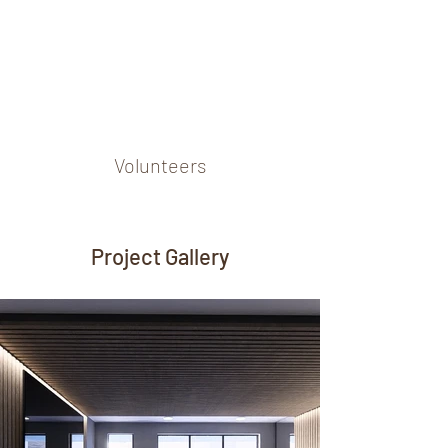
Volunteers
Project Gallery