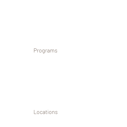
Programs
Locations