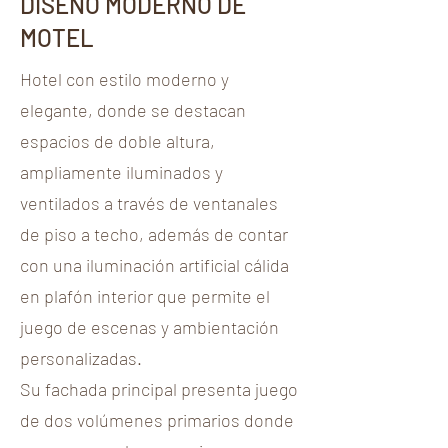
DISEÑO MODERNO DE
MOTEL
Hotel con estilo moderno y
elegante, donde se destacan
espacios de doble altura,
ampliamente iluminados y
ventilados a través de ventanales
de piso a techo, además de contar
con una iluminación artificial cálida
en plafón interior que permite el
juego de escenas y ambientación
personalizadas.
Su fachada principal presenta juego
de dos volúmenes primarios donde