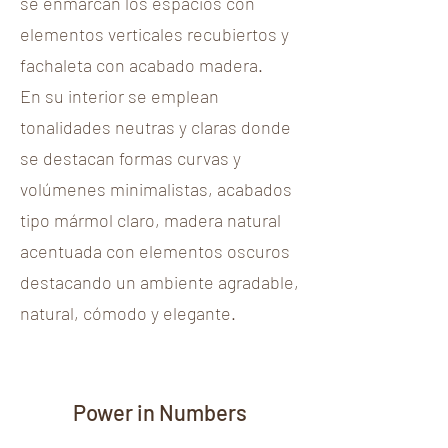
se enmarcan los espacios con
elementos verticales recubiertos y
fachaleta con acabado madera.
En su interior se emplean
tonalidades neutras y claras donde
se destacan formas curvas y
volúmenes minimalistas, acabados
tipo mármol claro, madera natural
acentuada con elementos oscuros
destacando un ambiente agradable,
natural, cómodo y elegante.
Power in Numbers