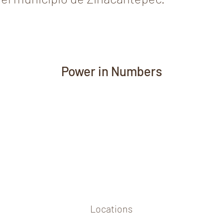
Power in Numbers
Locations