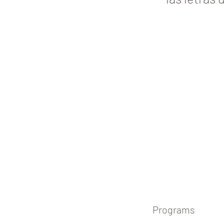
Programs