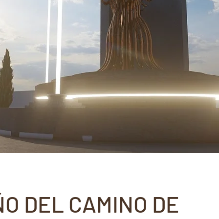
ÑO DEL CAMINO DE