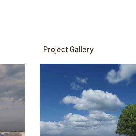
Project Gallery