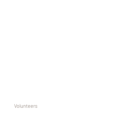
Volunteers