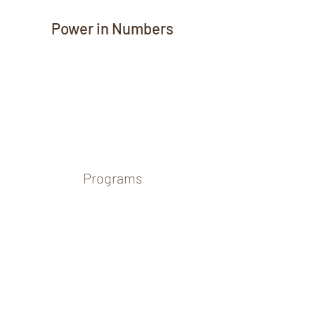
Power in Numbers
Programs