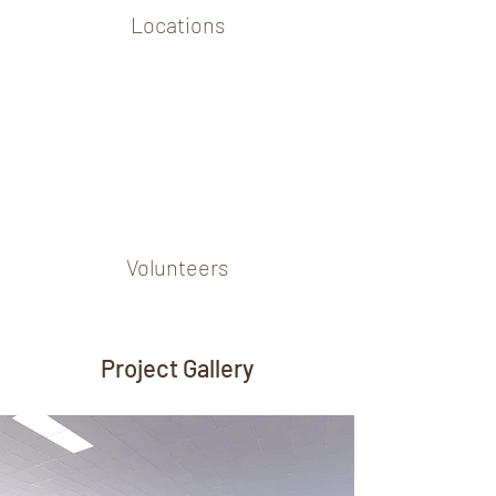
Locations
Volunteers
Project Gallery