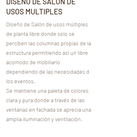
DISEÑO DE SALON DE
USOS MULTIPLES
Diseño de Salón de usos múltiples
de planta libre donde solo se
perciben las columnas propias de la
estructura permitiendo así un libre
acomodo de mobiliario
dependiendo de las necesidades d
los eventos.
Se mantiene una paleta de colores
clara y pura donde a través de las
ventanas en fachada se aprecia una
amplia iluminación y ventilación.