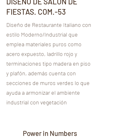
DISEÑO DE SALON DE
FIESTAS. COM.-53
Diseño de Restaurante Italiano con
estilo Moderno/Industrial que
emplea materiales puros como
acero expuesto, ladrillo rojo y
terminaciones tipo madera en piso
y plafón, además cuenta con
secciones de muros verdes lo que
ayuda a armonizar el ambiente
industrial con vegetación
Power in Numbers