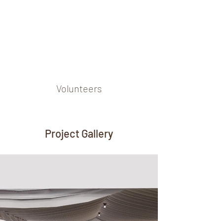
Volunteers
Project Gallery