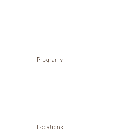
Programs
Locations