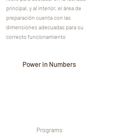
principal, y al interior, el área de
preparación cuenta con las
dimensiones adecuadas para su
correcto funcionamiento
Power in Numbers
Programs