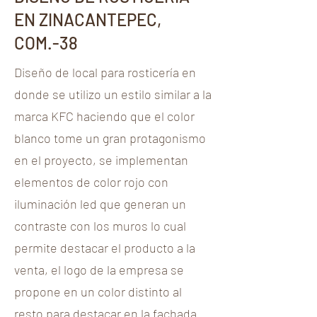
EN ZINACANTEPEC,
COM.-38
Diseño de local para rosticería en
donde se utilizo un estilo similar a la
marca KFC haciendo que el color
blanco tome un gran protagonismo
en el proyecto, se implementan
elementos de color rojo con
iluminación led que generan un
contraste con los muros lo cual
permite destacar el producto a la
venta, el logo de la empresa se
propone en un color distinto al
resto para destacar en la fachada