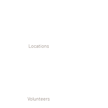
Locations
Volunteers