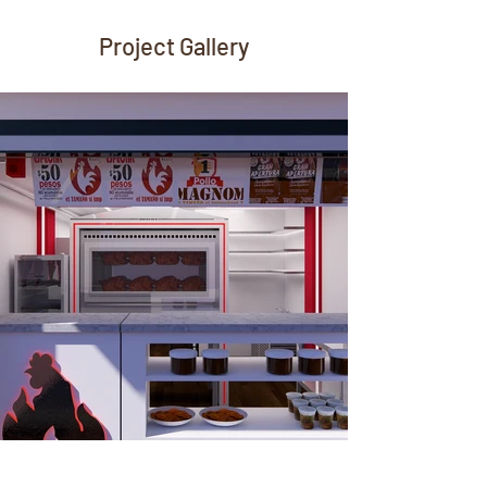
Project Gallery