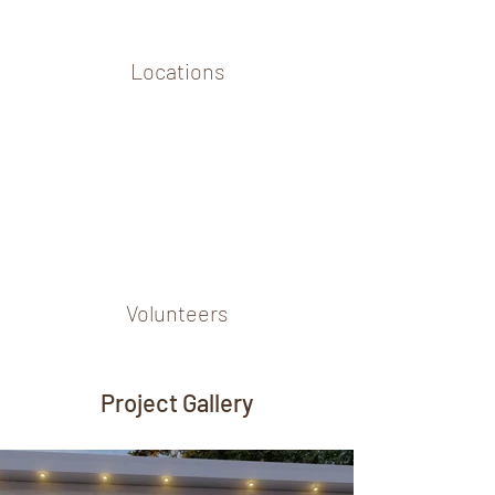
Locations
Volunteers
Project Gallery