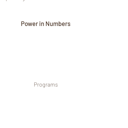
Power in Numbers
Programs