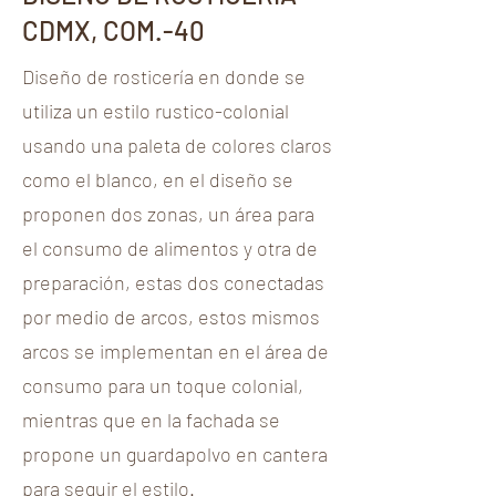
CDMX, COM.-40
Diseño de rosticería en donde se
utiliza un estilo rustico-colonial
usando una paleta de colores claros
como el blanco, en el diseño se
proponen dos zonas, un área para
el consumo de alimentos y otra de
preparación, estas dos conectadas
por medio de arcos, estos mismos
arcos se implementan en el área de
consumo para un toque colonial,
mientras que en la fachada se
propone un guardapolvo en cantera
para seguir el estilo.