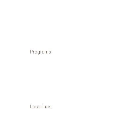
Programs
Locations