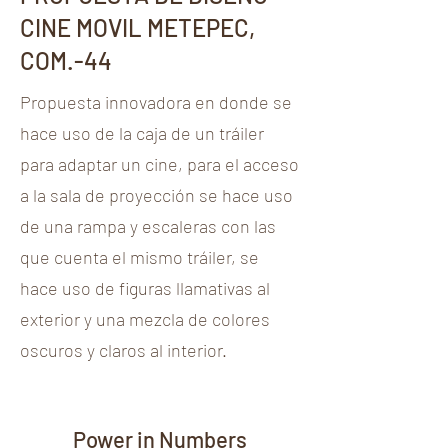
CINE MOVIL METEPEC,
COM.-44
Propuesta innovadora en donde se
hace uso de la caja de un tráiler
para adaptar un cine, para el acceso
a la sala de proyección se hace uso
de una rampa y escaleras con las
que cuenta el mismo tráiler, se
hace uso de figuras llamativas al
exterior y una mezcla de colores
oscuros y claros al interior.
Power in Numbers