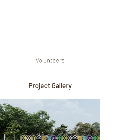
Volunteers
Project Gallery