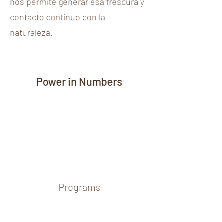
nos permite generar esa frescura y
contacto continuo con la
naturaleza.
Power in Numbers
Programs