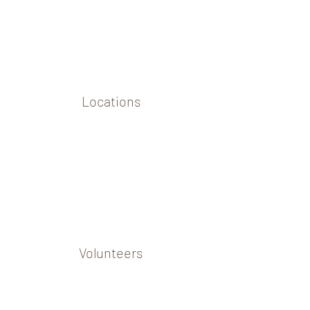
Locations
Volunteers