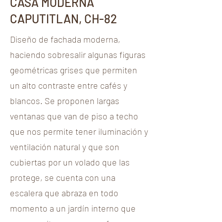
CASA MODERNA
CAPUTITLAN, CH-82
Diseño de fachada moderna,
haciendo sobresalir algunas figuras
geométricas grises que permiten
un alto contraste entre cafés y
blancos. Se proponen largas
ventanas que van de piso a techo
que nos permite tener iluminación y
ventilación natural y que son
cubiertas por un volado que las
protege, se cuenta con una
escalera que abraza en todo
momento a un jardín interno que