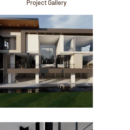
Project Gallery