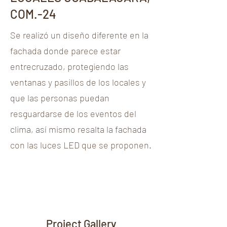
COM.-24
Se realizó un diseño diferente en la
fachada donde parece estar
entrecruzado, protegiendo las
ventanas y pasillos de los locales y
que las personas puedan
resguardarse de los eventos del
clima, así mismo resalta la fachada
con las luces LED que se proponen.
Project Gallery