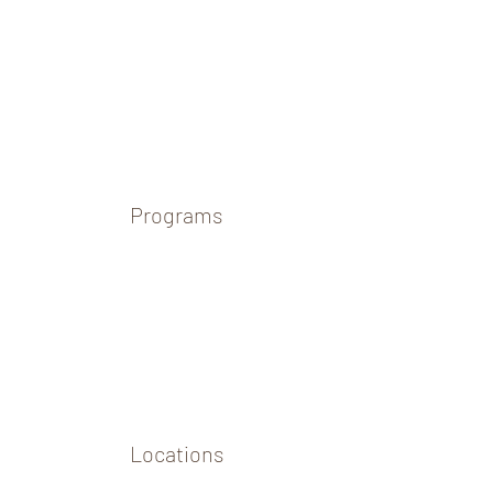
Programs
Locations