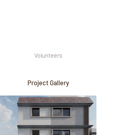
Volunteers
Project Gallery