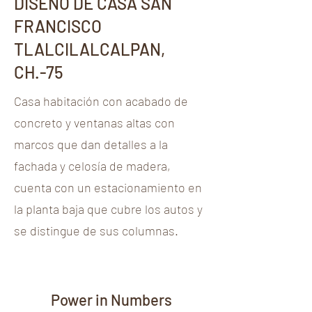
DISEÑO DE CASA SAN
FRANCISCO
TLALCILALCALPAN,
CH.-75
Casa habitación con acabado de
concreto y ventanas altas con
marcos que dan detalles a la
fachada y celosía de madera,
cuenta con un estacionamiento en
la planta baja que cubre los autos y
se distingue de sus columnas.
Power in Numbers