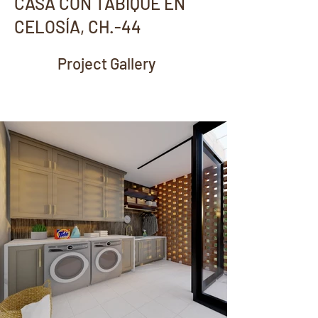
CASA CON TABIQUE EN
CELOSÍA, CH.-44
Project Gallery