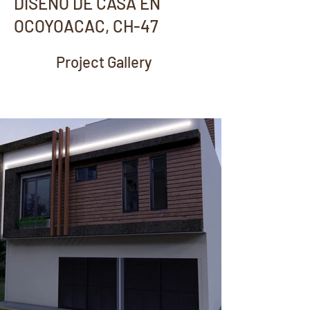
DISEÑO DE CASA EN
OCOYOACAC, CH-47
Project Gallery