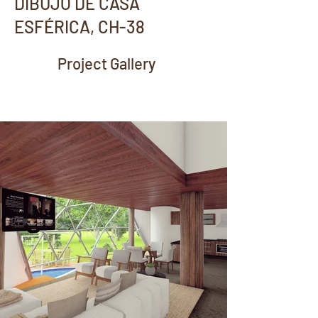
DIBUJO DE CASA
ESFÉRICA, CH-38
Project Gallery