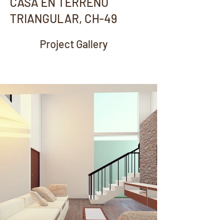
CASA EN TERRENO
TRIANGULAR, CH-49
Project Gallery