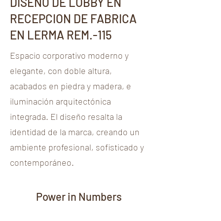
DISEÑO DE LOBBY EN
RECEPCION DE FABRICA
EN LERMA REM.-115
Espacio corporativo moderno y
elegante, con doble altura,
acabados en piedra y madera, e
iluminación arquitectónica
integrada. El diseño resalta la
identidad de la marca, creando un
ambiente profesional, sofisticado y
contemporáneo.
Power in Numbers