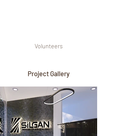
Volunteers
Project Gallery