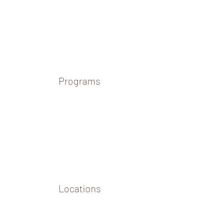
Programs
Locations