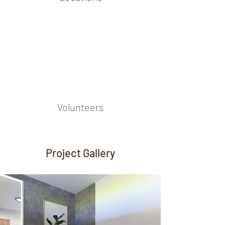
Volunteers
Project Gallery