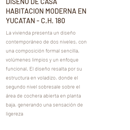
DISEÑO DE CASA
HABITACION MODERNA EN
YUCATAN - C.H. 180
La vivienda presenta un diseño
contemporáneo de dos niveles, con
una composición formal sencilla,
volúmenes limpios y un enfoque
funcional. El diseño resalta por su
estructura en voladizo, donde el
segundo nivel sobresale sobre el
área de cochera abierta en planta
baja, generando una sensación de
ligereza