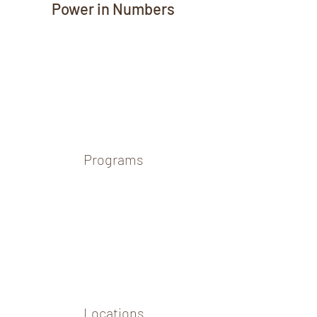
Power in Numbers
Programs
Locations