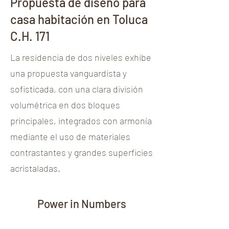
Propuesta de diseño para
casa habitación en Toluca
C.H. 171
La residencia de dos niveles exhibe
una propuesta vanguardista y
sofisticada, con una clara división
volumétrica en dos bloques
principales, integrados con armonía
mediante el uso de materiales
contrastantes y grandes superficies
acristaladas.
Power in Numbers