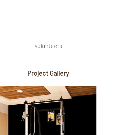
Volunteers
Project Gallery