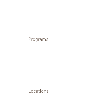
Programs
Locations