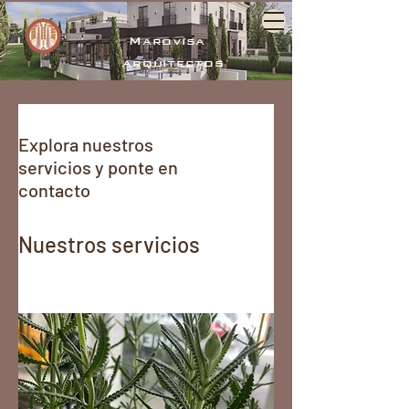
Marovisa
arquitectos
Explora nuestros
servicios y ponte en
contacto
Nuestros servicios