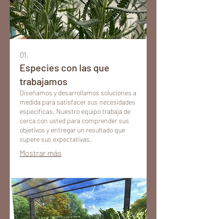
01.
Especies con las que
trabajamos
Diseñamos y desarrollamos soluciones a
medida para satisfacer sus necesidades
específicas. Nuestro equipo trabaja de
cerca con usted para comprender sus
objetivos y entregar un resultado que
supere sus expectativas.
Mostrar más