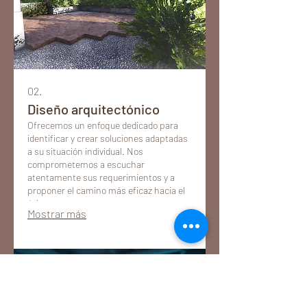
02.
Diseño arquitectónico
Ofrecemos un enfoque dedicado para
identificar y crear soluciones adaptadas
a su situación individual. Nos
comprometemos a escuchar
atentamente sus requerimientos y a
proponer el camino más eficaz hacia el
éxito.
Mostrar más